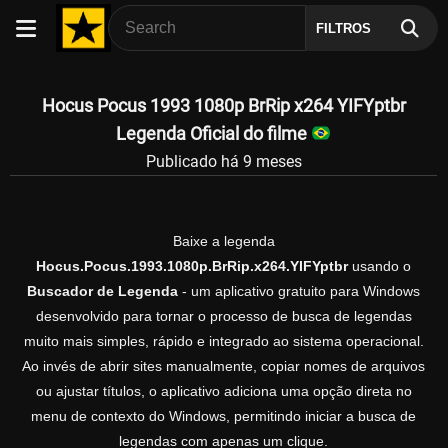
FILTROS
Hocus Pocus 1993 1080p BrRip x264 YIFYptbr
Legenda Oficial do filme
Publicado há 9 meses
Baixe a legenda
Hocus.Pocus.1993.1080p.BrRip.x264.YIFYptbr
usando o
Buscador de Legenda
- um aplicativo gratuito para Windows
desenvolvido para tornar o processo de busca de legendas
muito mais simples, rápido e integrado ao sistema operacional.
Ao invés de abrir sites manualmente, copiar nomes de arquivos
ou ajustar títulos, o aplicativo adiciona uma opção direta no
menu de contexto do Windows, permitindo iniciar a busca de
legendas com apenas um clique.