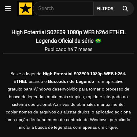
FILTROS
High Potential S02E09 1080p WEB h264 ETHEL
Legenda Oficial da série
Publicado há 7 meses
Baixe a legenda
High.Potential.S02E09.1080p.WEB.h264-
ETHEL
usando o
Buscador de Legenda
- um aplicativo
gratuito para Windows desenvolvido para tornar o processo de
busca de legendas muito mais simples, rápido e integrado ao
sistema operacional. Ao invés de abrir sites manualmente,
copiar nomes de arquivos ou ajustar títulos, o aplicativo adiciona
uma opção direta no menu de contexto do Windows, permitindo
iniciar a busca de legendas com apenas um clique.