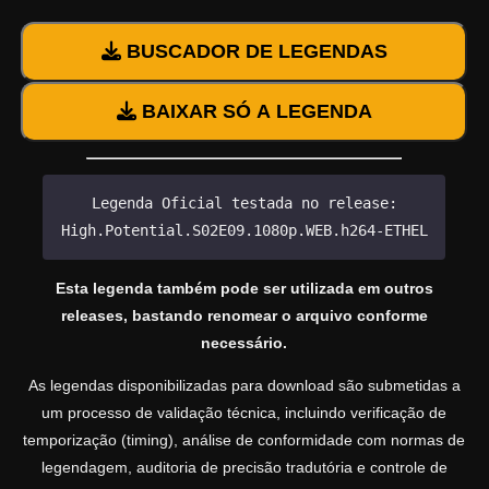
BUSCADOR DE LEGENDAS
BAIXAR SÓ A LEGENDA
Legenda Oficial testada no release:
High.Potential.S02E09.1080p.WEB.h264-ETHEL
Esta legenda também pode ser utilizada em outros
releases, bastando renomear o arquivo conforme
necessário.
As legendas disponibilizadas para download são submetidas a
um processo de validação técnica, incluindo verificação de
temporização (timing), análise de conformidade com normas de
legendagem, auditoria de precisão tradutória e controle de