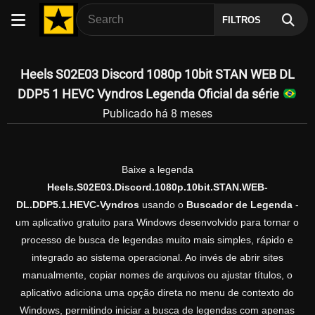
FILTROS
Heels S02E03 Discord 1080p 10bit STAN WEB DL
DDP5 1 HEVC Vyndros Legenda Oficial da série
Publicado há 8 meses
Baixe a legenda
Heels.S02E03.Discord.1080p.10bit.STAN.WEB-
DL.DDP5.1.HEVC-Vyndros
usando o
Buscador de Legenda
-
um aplicativo gratuito para Windows desenvolvido para tornar o
processo de busca de legendas muito mais simples, rápido e
integrado ao sistema operacional. Ao invés de abrir sites
manualmente, copiar nomes de arquivos ou ajustar títulos, o
aplicativo adiciona uma opção direta no menu de contexto do
Windows, permitindo iniciar a busca de legendas com apenas