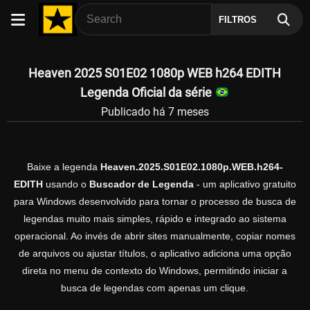
FILTROS
Heaven 2025 S01E02 1080p WEB h264 EDITH
Legenda Oficial da série
Publicado há 7 meses
Baixe a legenda
Heaven.2025.S01E02.1080p.WEB.h264-
EDITH
usando o
Buscador de Legenda
- um aplicativo gratuito
para Windows desenvolvido para tornar o processo de busca de
legendas muito mais simples, rápido e integrado ao sistema
operacional. Ao invés de abrir sites manualmente, copiar nomes
de arquivos ou ajustar títulos, o aplicativo adiciona uma opção
direta no menu de contexto do Windows, permitindo iniciar a
busca de legendas com apenas um clique.