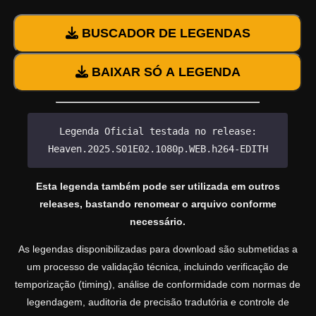
BUSCADOR DE LEGENDAS
BAIXAR SÓ A LEGENDA
Legenda Oficial testada no release:
Heaven.2025.S01E02.1080p.WEB.h264-EDITH
Esta legenda também pode ser utilizada em outros
releases, bastando renomear o arquivo conforme
necessário.
As legendas disponibilizadas para download são submetidas a
um processo de validação técnica, incluindo verificação de
temporização (timing), análise de conformidade com normas de
legendagem, auditoria de precisão tradutória e controle de