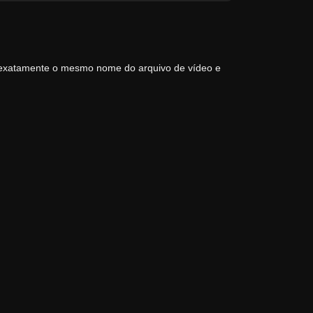
 exatamente o mesmo nome do arquivo de vídeo e