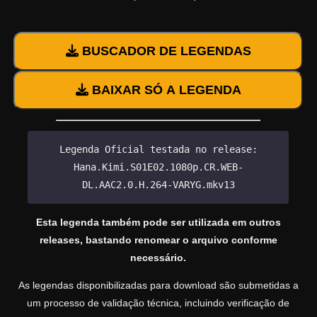
BUSCADOR DE LEGENDAS
BAIXAR SÓ A LEGENDA
Legenda Oficial testada no release:
Hana.Kimi.S01E02.1080p.CR.WEB-
DL.AAC2.0.H.264-VARYG.mkv13
Esta legenda também pode ser utilizada em outros
releases, bastando renomear o arquivo conforme
necessário.
As legendas disponibilizadas para download são submetidas a
um processo de validação técnica, incluindo verificação de