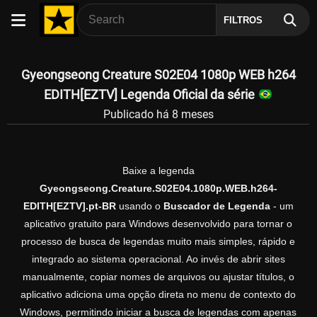
FILTROS
Gyeongseong Creature S02E04 1080p WEB h264
EDITH[EZTV] Legenda Oficial da série
Publicado há 8 meses
Baixe a legenda
Gyeongseong.Creature.S02E04.1080p.WEB.h264-
EDITH[EZTV].pt-BR
usando o
Buscador de Legenda
- um
aplicativo gratuito para Windows desenvolvido para tornar o
processo de busca de legendas muito mais simples, rápido e
integrado ao sistema operacional. Ao invés de abrir sites
manualmente, copiar nomes de arquivos ou ajustar títulos, o
aplicativo adiciona uma opção direta no menu de contexto do
Windows, permitindo iniciar a busca de legendas com apenas