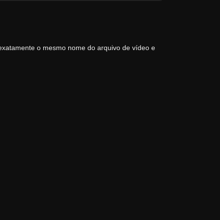
 exatamente o mesmo nome do arquivo de vídeo e