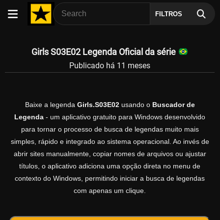
FILTROS
Girls S03E02 Legenda Oficial da série
Publicado há 11 meses
Baixe a legenda
Girls.S03E02
usando o
Buscador de
Legenda
- um aplicativo gratuito para Windows desenvolvido
para tornar o processo de busca de legendas muito mais
simples, rápido e integrado ao sistema operacional. Ao invés de
abrir sites manualmente, copiar nomes de arquivos ou ajustar
títulos, o aplicativo adiciona uma opção direta no menu de
contexto do Windows, permitindo iniciar a busca de legendas
com apenas um clique.