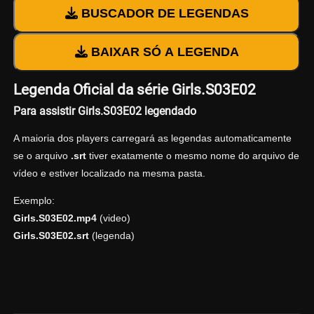
BUSCADOR DE LEGENDAS
BAIXAR SÓ A LEGENDA
Legenda Oficial da série Girls.S03E02
Para assistir Girls.S03E02 legendado
A maioria dos players carregará as legendas automaticamente
se o arquivo
.srt
tiver exatamente o mesmo nome do arquivo de
vídeo e estiver localizado na mesma pasta.
Exemplo:
Girls.S03E02.mp4
(video)
Girls.S03E02.srt
(legenda)