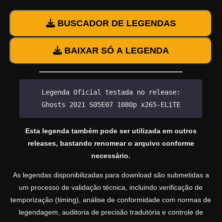
BUSCADOR DE LEGENDAS
BAIXAR SÓ A LEGENDA
Legenda Oficial testada no release:
Ghosts 2021 S05E07 1080p x265-ELiTE
Esta legenda também pode ser utilizada em outros
releases, bastando renomear o arquivo conforme
necessário.
As legendas disponibilizadas para download são submetidas a
um processo de validação técnica, incluindo verificação de
temporização (timing), análise de conformidade com normas de
legendagem, auditoria de precisão tradutória e controle de