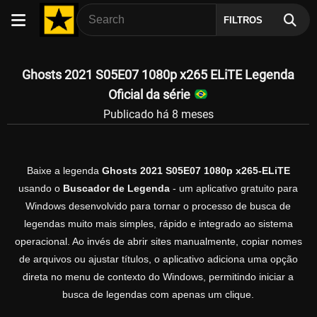
FILTROS
Ghosts 2021 S05E07 1080p x265 ELiTE Legenda
Oficial da série
Publicado há 8 meses
Baixe a legenda
Ghosts 2021 S05E07 1080p x265-ELiTE
usando o
Buscador de Legenda
- um aplicativo gratuito para
Windows desenvolvido para tornar o processo de busca de
legendas muito mais simples, rápido e integrado ao sistema
operacional. Ao invés de abrir sites manualmente, copiar nomes
de arquivos ou ajustar títulos, o aplicativo adiciona uma opção
direta no menu de contexto do Windows, permitindo iniciar a
busca de legendas com apenas um clique.