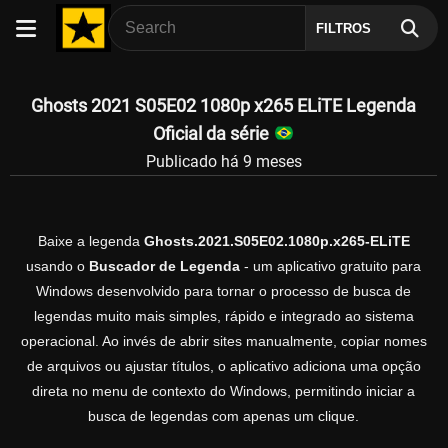
FILTROS
Ghosts 2021 S05E02 1080p x265 ELiTE Legenda
Oficial da série
Publicado há 9 meses
Baixe a legenda
Ghosts.2021.S05E02.1080p.x265-ELiTE
usando o
Buscador de Legenda
- um aplicativo gratuito para
Windows desenvolvido para tornar o processo de busca de
legendas muito mais simples, rápido e integrado ao sistema
operacional. Ao invés de abrir sites manualmente, copiar nomes
de arquivos ou ajustar títulos, o aplicativo adiciona uma opção
direta no menu de contexto do Windows, permitindo iniciar a
busca de legendas com apenas um clique.