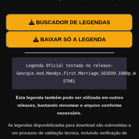
BUSCADOR DE LEGENDAS
BAIXAR SÓ A LEGENDA
Legenda Oficial testada no release:
Georgie.And.Mandys.First.Marriage.S02E09.1080p.WE
ETHEL
Esta legenda também pode ser utilizada em outros
releases, bastando renomear o arquivo conforme
necessário.
As legendas disponibilizadas para download são submetidas a
um processo de validação técnica, incluindo verificação de