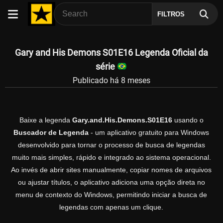
FILTROS
Gary and His Demons S01E16 Legenda Oficial da
série
Publicado há 8 meses
Baixe a legenda
Gary.and.His.Demons.S01E16
usando o
Buscador de Legenda
- um aplicativo gratuito para Windows
desenvolvido para tornar o processo de busca de legendas
muito mais simples, rápido e integrado ao sistema operacional.
Ao invés de abrir sites manualmente, copiar nomes de arquivos
ou ajustar títulos, o aplicativo adiciona uma opção direta no
menu de contexto do Windows, permitindo iniciar a busca de
legendas com apenas um clique.