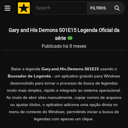
FILTROS
Gary and His Demons S01E15 Legenda Oficial da
série
Publicado há 8 meses
Baixe a legenda
Gary.and.His.Demons.S01E15
usando o
Buscador de Legenda
- um aplicativo gratuito para Windows
desenvolvido para tornar o processo de busca de legendas
muito mais simples, rápido e integrado ao sistema operacional.
Ao invés de abrir sites manualmente, copiar nomes de arquivos
ou ajustar títulos, o aplicativo adiciona uma opção direta no
menu de contexto do Windows, permitindo iniciar a busca de
legendas com apenas um clique.