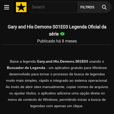
FILTROS
Gary and His Demons S01E03 Legenda Oficial da
série
Publicado há 8 meses
Baixe a legenda
Gary.and.His.Demons.S01E03
usando o
Buscador de Legenda
- um aplicativo gratuito para Windows
desenvolvido para tornar o processo de busca de legendas
muito mais simples, rápido e integrado ao sistema operacional.
Ao invés de abrir sites manualmente, copiar nomes de arquivos
ou ajustar títulos, o aplicativo adiciona uma opção direta no
menu de contexto do Windows, permitindo iniciar a busca de
legendas com apenas um clique.