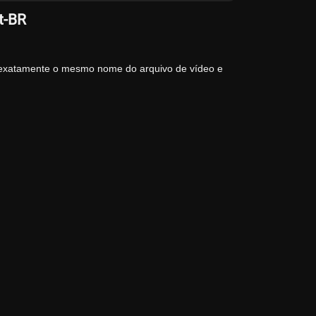
t-BR
 exatamente o mesmo nome do arquivo de vídeo e