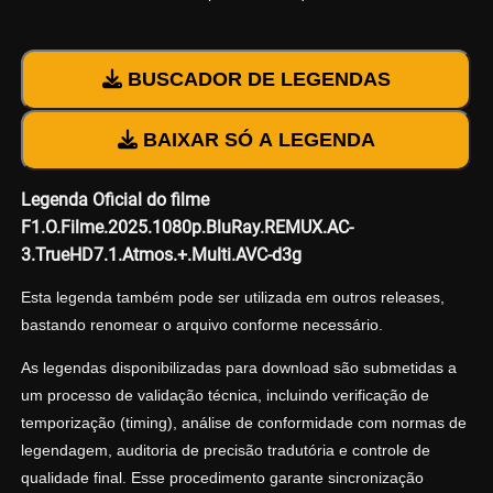
BUSCADOR DE LEGENDAS
BAIXAR SÓ A LEGENDA
Legenda Oficial do filme
F1.O.Filme.2025.1080p.BluRay.REMUX.AC-
3.TrueHD7.1.Atmos.+.Multi.AVC-d3g
Esta legenda também pode ser utilizada em outros releases,
bastando renomear o arquivo conforme necessário.
As legendas disponibilizadas para download são submetidas a
um processo de validação técnica, incluindo verificação de
temporização (timing), análise de conformidade com normas de
legendagem, auditoria de precisão tradutória e controle de
qualidade final. Esse procedimento garante sincronização