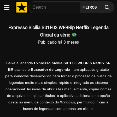
FILTROS
Expresso Sicília S01E03 WEBRip Netflix Legenda
Oficial da série
Publicado há 8 meses
Baixe a legenda
Expresso.Sicília.S01E03.WEBRip.Netflix.pt-
BR
usando o
Buscador de Legenda
- um aplicativo gratuito
para Windows desenvolvido para tornar o processo de busca de
legendas muito mais simples, rápido e integrado ao sistema
operacional. Ao invés de abrir sites manualmente, copiar nomes
de arquivos ou ajustar títulos, o aplicativo adiciona uma opção
direta no menu de contexto do Windows, permitindo iniciar a
busca de legendas com apenas um clique.