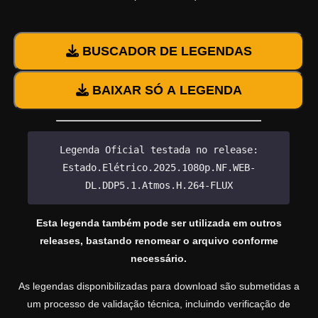
BUSCADOR DE LEGENDAS
BAIXAR SÓ A LEGENDA
Legenda Oficial testada no release:
Estado.Elétrico.2025.1080p.NF.WEB-
DL.DDP5.1.Atmos.H.264-FLUX
Esta legenda também pode ser utilizada em outros
releases, bastando renomear o arquivo conforme
necessário.
As legendas disponibilizadas para download são submetidas a
um processo de validação técnica, incluindo verificação de