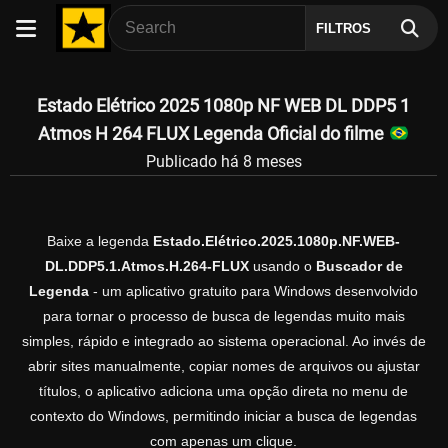
FILTROS
Estado Elétrico 2025 1080p NF WEB DL DDP5 1
Atmos H 264 FLUX Legenda Oficial do filme
Publicado há 8 meses
Baixe a legenda
Estado.Elétrico.2025.1080p.NF.WEB-
DL.DDP5.1.Atmos.H.264-FLUX
usando o
Buscador de
Legenda
- um aplicativo gratuito para Windows desenvolvido
para tornar o processo de busca de legendas muito mais
simples, rápido e integrado ao sistema operacional. Ao invés de
abrir sites manualmente, copiar nomes de arquivos ou ajustar
títulos, o aplicativo adiciona uma opção direta no menu de
contexto do Windows, permitindo iniciar a busca de legendas
com apenas um clique.