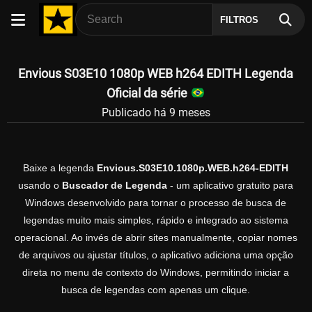
FILTROS
Envious S03E10 1080p WEB h264 EDITH Legenda
Oficial da série
Publicado há 9 meses
Baixe a legenda
Envious.S03E10.1080p.WEB.h264-EDITH
usando o
Buscador de Legenda
- um aplicativo gratuito para
Windows desenvolvido para tornar o processo de busca de
legendas muito mais simples, rápido e integrado ao sistema
operacional. Ao invés de abrir sites manualmente, copiar nomes
de arquivos ou ajustar títulos, o aplicativo adiciona uma opção
direta no menu de contexto do Windows, permitindo iniciar a
busca de legendas com apenas um clique.