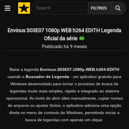
FILTROS
Envious S03E07 1080p WEB h264 EDITH Legenda
Oficial da série
Publicado há 9 meses
Baixe a legenda
Envious.S03E07.1080p.WEB.h264-EDITH
usando o
Buscador de Legenda
- um aplicativo gratuito para
Windows desenvolvido para tornar o processo de busca de
legendas muito mais simples, rápido e integrado ao sistema
operacional. Ao invés de abrir sites manualmente, copiar nomes
de arquivos ou ajustar títulos, o aplicativo adiciona uma opção
direta no menu de contexto do Windows, permitindo iniciar a
busca de legendas com apenas um clique.