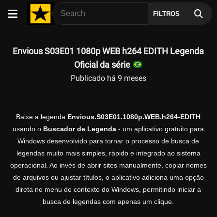
FILTROS
Envious S03E01 1080p WEB h264 EDITH Legenda
Oficial da série
Publicado há 9 meses
Baixe a legenda
Envious.S03E01.1080p.WEB.h264-EDITH
usando o
Buscador de Legenda
- um aplicativo gratuito para
Windows desenvolvido para tornar o processo de busca de
legendas muito mais simples, rápido e integrado ao sistema
operacional. Ao invés de abrir sites manualmente, copiar nomes
de arquivos ou ajustar títulos, o aplicativo adiciona uma opção
direta no menu de contexto do Windows, permitindo iniciar a
busca de legendas com apenas um clique.