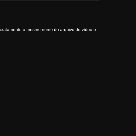
 exatamente o mesmo nome do arquivo de vídeo e