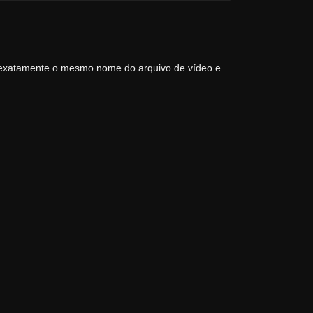
 exatamente o mesmo nome do arquivo de vídeo e