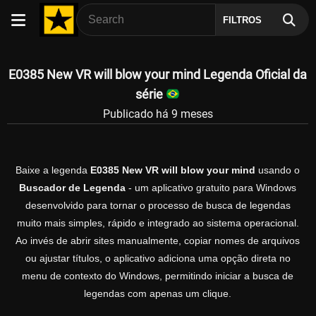
FILTROS
E0385 New VR will blow your mind Legenda Oficial da
série
Publicado há 9 meses
Baixe a legenda
E0385 New VR will blow your mind
usando o
Buscador de Legenda
- um aplicativo gratuito para Windows
desenvolvido para tornar o processo de busca de legendas
muito mais simples, rápido e integrado ao sistema operacional.
Ao invés de abrir sites manualmente, copiar nomes de arquivos
ou ajustar títulos, o aplicativo adiciona uma opção direta no
menu de contexto do Windows, permitindo iniciar a busca de
legendas com apenas um clique.