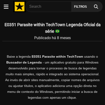
FILTROS
E0351 Parasite within TechTown Legenda Oficial da
série
Publicado há 8 meses
Baixe a legenda
E0351 Parasite within TechTown
usando o
Buscador de Legenda
- um aplicativo gratuito para Windows
desenvolvido para tornar o processo de busca de legendas
muito mais simples, rápido e integrado ao sistema operacional.
Ao invés de abrir sites manualmente, copiar nomes de arquivos
ou ajustar títulos, o aplicativo adiciona uma opção direta no
menu de contexto do Windows, permitindo iniciar a busca de
legendas com apenas um clique.