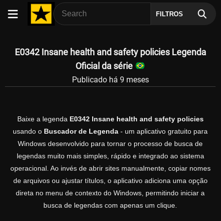
FILTROS
E0342 Insane health and safety policies Legenda
Oficial da série
Publicado há 9 meses
Baixe a legenda
E0342 Insane health and safety policies
usando o
Buscador de Legenda
- um aplicativo gratuito para
Windows desenvolvido para tornar o processo de busca de
legendas muito mais simples, rápido e integrado ao sistema
operacional. Ao invés de abrir sites manualmente, copiar nomes
de arquivos ou ajustar títulos, o aplicativo adiciona uma opção
direta no menu de contexto do Windows, permitindo iniciar a
busca de legendas com apenas um clique.