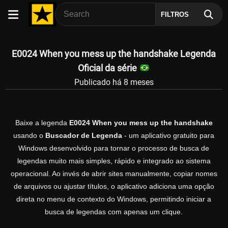
FILTROS
E0024 When you mess up the handshake Legenda
Oficial da série
Publicado há 8 meses
Baixe a legenda
E0024 When you mess up the handshake
usando o
Buscador de Legenda
- um aplicativo gratuito para
Windows desenvolvido para tornar o processo de busca de
legendas muito mais simples, rápido e integrado ao sistema
operacional. Ao invés de abrir sites manualmente, copiar nomes
de arquivos ou ajustar títulos, o aplicativo adiciona uma opção
direta no menu de contexto do Windows, permitindo iniciar a
busca de legendas com apenas um clique.