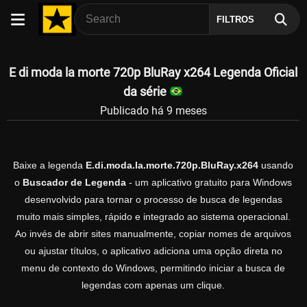
FILTROS
E di moda la morte 720p BluRay x264 Legenda Oficial
da série
Publicado há 9 meses
Baixe a legenda
E.di.moda.la.morte.720p.BluRay.x264
usando
o
Buscador de Legenda
- um aplicativo gratuito para Windows
desenvolvido para tornar o processo de busca de legendas
muito mais simples, rápido e integrado ao sistema operacional.
Ao invés de abrir sites manualmente, copiar nomes de arquivos
ou ajustar títulos, o aplicativo adiciona uma opção direta no
menu de contexto do Windows, permitindo iniciar a busca de
legendas com apenas um clique.