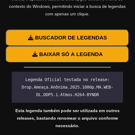
contexto do Windows, permitindo iniciar a busca de legendas
com apenas um clique.
BUSCADOR DE LEGENDAS
BAIXAR SÓ A LEGENDA
Legenda Oficial testada no release:
Drop.Ameaça.Anônima.2025.1080p.MA.WEB-
DL.DDP5.1.Atmos.H264-BYNDR
Esta legenda também pode ser utilizada em outros
releases, bastando renomear o arquivo conforme
necessário.