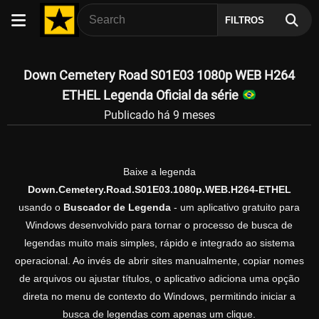
FILTROS
Down Cemetery Road S01E03 1080p WEB H264
ETHEL Legenda Oficial da série
Publicado há 9 meses
Baixe a legenda
Down.Cemetery.Road.S01E03.1080p.WEB.H264-ETHEL
usando o
Buscador de Legenda
- um aplicativo gratuito para
Windows desenvolvido para tornar o processo de busca de
legendas muito mais simples, rápido e integrado ao sistema
operacional. Ao invés de abrir sites manualmente, copiar nomes
de arquivos ou ajustar títulos, o aplicativo adiciona uma opção
direta no menu de contexto do Windows, permitindo iniciar a
busca de legendas com apenas um clique.