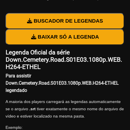
BUSCADOR DE LEGENDAS
BAIXAR SÓ A LEGENDA
Legenda Oficial da série
Down.Cemetery.Road.S01E03.1080p.WEB.
H264-ETHEL
Para assistir
Down.Cemetery.Road.S01E03.1080p.WEB.H264-ETHEL
legendado
A maioria dos players carregará as legendas automaticamente
se o arquivo
.srt
tiver exatamente o mesmo nome do arquivo de
vídeo e estiver localizado na mesma pasta.
Exemplo: