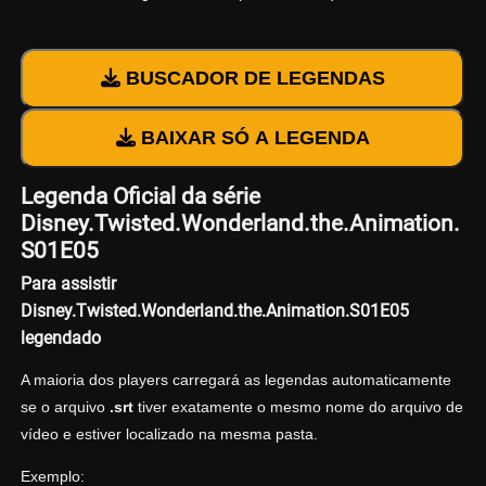
BUSCADOR DE LEGENDAS
BAIXAR SÓ A LEGENDA
Legenda Oficial da série
Disney.Twisted.Wonderland.the.Animation.
S01E05
Para assistir
Disney.Twisted.Wonderland.the.Animation.S01E05
legendado
A maioria dos players carregará as legendas automaticamente
se o arquivo
.srt
tiver exatamente o mesmo nome do arquivo de
vídeo e estiver localizado na mesma pasta.
Exemplo: