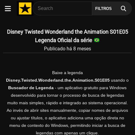
FILTROS
Disney Twisted Wonderland the Animation S01E05
Legenda Oficial da série
Publicado há 8 meses
Baixe a legenda
Disney.Twisted.Wonderland.the.Animation.S01E05
usando o
Buscador de Legenda
- um aplicativo gratuito para Windows
desenvolvido para tornar o processo de busca de legendas
muito mais simples, rápido e integrado ao sistema operacional.
Ao invés de abrir sites manualmente, copiar nomes de arquivos
ou ajustar títulos, o aplicativo adiciona uma opção direta no
menu de contexto do Windows, permitindo iniciar a busca de
legendas com apenas um clique.