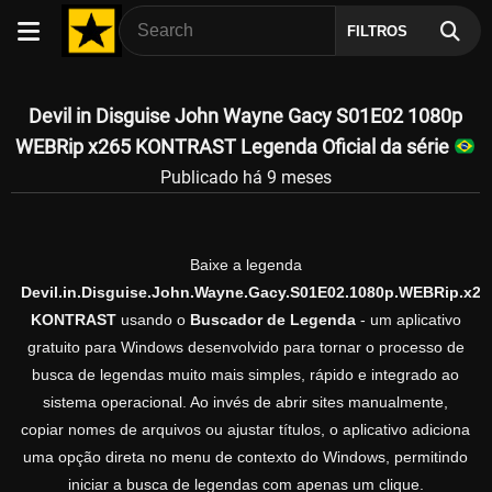
FILTROS
Devil in Disguise John Wayne Gacy S01E02 1080p
WEBRip x265 KONTRAST Legenda Oficial da série
Publicado há 9 meses
Baixe a legenda
Devil.in.Disguise.John.Wayne.Gacy.S01E02.1080p.WEBRip.x26
KONTRAST
usando o
Buscador de Legenda
- um aplicativo
gratuito para Windows desenvolvido para tornar o processo de
busca de legendas muito mais simples, rápido e integrado ao
sistema operacional. Ao invés de abrir sites manualmente,
copiar nomes de arquivos ou ajustar títulos, o aplicativo adiciona
uma opção direta no menu de contexto do Windows, permitindo
iniciar a busca de legendas com apenas um clique.