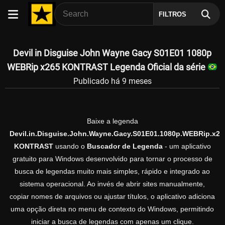
FILTROS
Devil in Disguise John Wayne Gacy S01E01 1080p
WEBRip x265 KONTRAST Legenda Oficial da série
Publicado há 9 meses
Baixe a legenda
Devil.in.Disguise.John.Wayne.Gacy.S01E01.1080p.WEBRip.x26
KONTRAST
usando o
Buscador de Legenda
- um aplicativo
gratuito para Windows desenvolvido para tornar o processo de
busca de legendas muito mais simples, rápido e integrado ao
sistema operacional. Ao invés de abrir sites manualmente,
copiar nomes de arquivos ou ajustar títulos, o aplicativo adiciona
uma opção direta no menu de contexto do Windows, permitindo
iniciar a busca de legendas com apenas um clique.