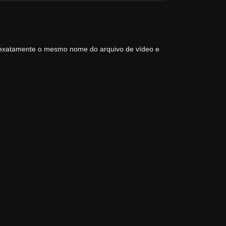
 exatamente o mesmo nome do arquivo de vídeo e