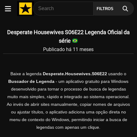
FILTROS
Desperate Housewives S06E22 Legenda Oficial da
série
Publicado há 11 meses
Baixe a legenda
Desperate.Housewives.S06E22
usando o
Buscador de Legenda
- um aplicativo gratuito para Windows
desenvolvido para tornar o processo de busca de legendas
muito mais simples, rápido e integrado ao sistema operacional.
Ao invés de abrir sites manualmente, copiar nomes de arquivos
ou ajustar títulos, o aplicativo adiciona uma opção direta no
menu de contexto do Windows, permitindo iniciar a busca de
legendas com apenas um clique.