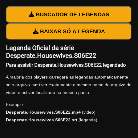
BUSCADOR DE LEGENDAS
BAIXAR SÓ A LEGENDA
Legenda Oficial da série
Desperate.Housewives.S06E22
Para assistir Desperate.Housewives.S06E22 legendado
A maioria dos players carregará as legendas automaticamente
se o arquivo
.srt
tiver exatamente o mesmo nome do arquivo de
vídeo e estiver localizado na mesma pasta.
Exemplo:
Desperate.Housewives.S06E22.mp4
(video)
Desperate.Housewives.S06E22.srt
(legenda)