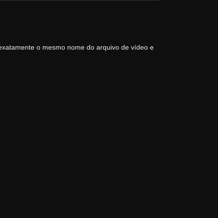
 exatamente o mesmo nome do arquivo de vídeo e