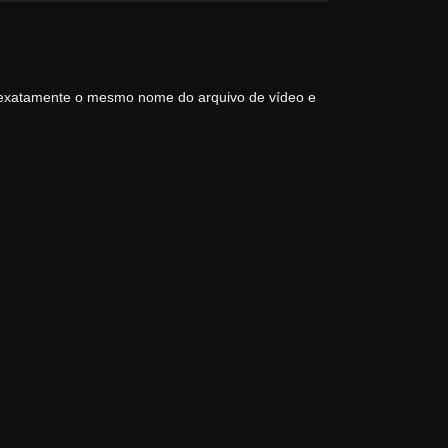
 exatamente o mesmo nome do arquivo de vídeo e