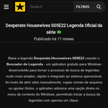
FILTROS
Desperate Housewives S05E22 Legenda Oficial da
série
Publicado há 11 meses
Baixe a legenda
Desperate.Housewives.S05E22
usando o
Buscador de Legenda
- um aplicativo gratuito para Windows
desenvolvido para tornar o processo de busca de legendas
muito mais simples, rápido e integrado ao sistema operacional.
Ao invés de abrir sites manualmente, copiar nomes de arquivos
ou ajustar títulos, o aplicativo adiciona uma opção direta no
menu de contexto do Windows, permitindo iniciar a busca de
legendas com apenas um clique.