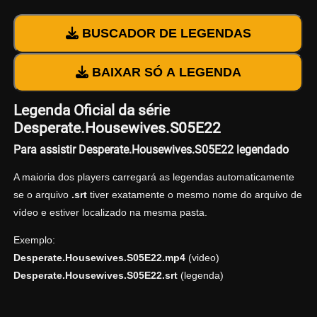
BUSCADOR DE LEGENDAS
BAIXAR SÓ A LEGENDA
Legenda Oficial da série
Desperate.Housewives.S05E22
Para assistir Desperate.Housewives.S05E22 legendado
A maioria dos players carregará as legendas automaticamente
se o arquivo
.srt
tiver exatamente o mesmo nome do arquivo de
vídeo e estiver localizado na mesma pasta.
Exemplo:
Desperate.Housewives.S05E22.mp4
(video)
Desperate.Housewives.S05E22.srt
(legenda)