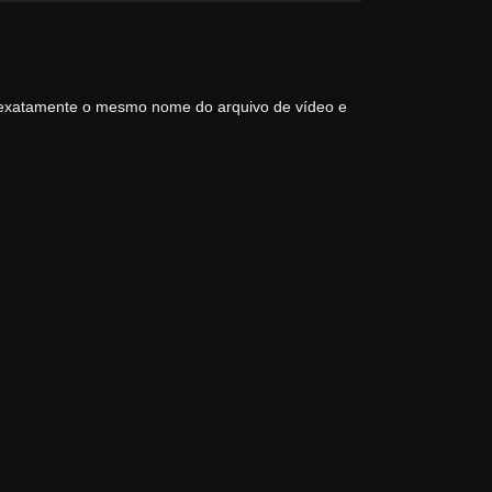
 exatamente o mesmo nome do arquivo de vídeo e