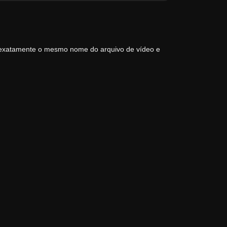
 exatamente o mesmo nome do arquivo de vídeo e