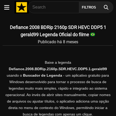
FILTROS
Defiance 2008 BDRip 2160p SDR HEVC DDP5 1
gerald99 Legenda Oficial do filme
Publicado há 8 meses
Baixe a legenda
Defiance.2008.BDRip.2160p.SDR.HEVC.DDP5.1.gerald99
usando o
Buscador de Legenda
- um aplicativo gratuito para
Windows desenvolvido para tornar o processo de busca de
legendas muito mais simples, rápido e integrado ao sistema
operacional. Ao invés de abrir sites manualmente, copiar nomes
de arquivos ou ajustar títulos, o aplicativo adiciona uma opção
direta no menu de contexto do Windows, permitindo iniciar a
busca de legendas com apenas um clique.