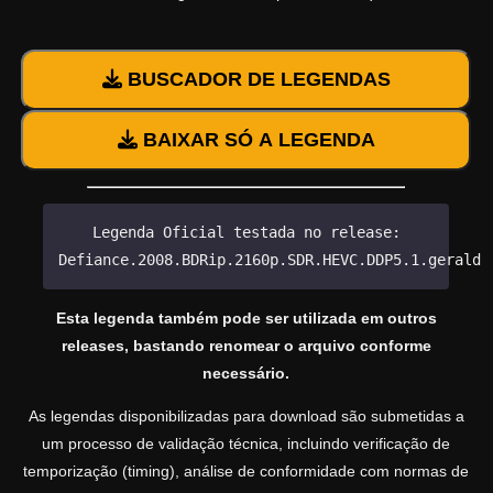
BUSCADOR DE LEGENDAS
BAIXAR SÓ A LEGENDA
Legenda Oficial testada no release:
Defiance.2008.BDRip.2160p.SDR.HEVC.DDP5.1.gerald9
Esta legenda também pode ser utilizada em outros
releases, bastando renomear o arquivo conforme
necessário.
As legendas disponibilizadas para download são submetidas a
um processo de validação técnica, incluindo verificação de
temporização (timing), análise de conformidade com normas de