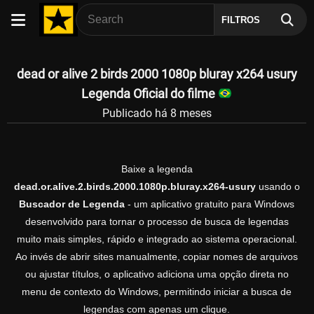
FILTROS
dead or alive 2 birds 2000 1080p bluray x264 usury
Legenda Oficial do filme
Publicado há 8 meses
Baixe a legenda
dead.or.alive.2.birds.2000.1080p.bluray.x264-usury
usando o
Buscador de Legenda
- um aplicativo gratuito para Windows
desenvolvido para tornar o processo de busca de legendas
muito mais simples, rápido e integrado ao sistema operacional.
Ao invés de abrir sites manualmente, copiar nomes de arquivos
ou ajustar títulos, o aplicativo adiciona uma opção direta no
menu de contexto do Windows, permitindo iniciar a busca de
legendas com apenas um clique.