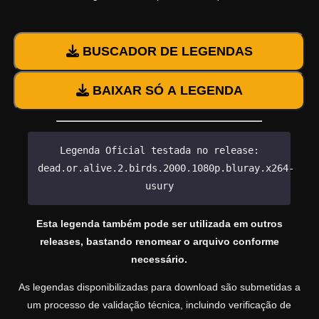
BUSCADOR DE LEGENDAS
BAIXAR SÓ A LEGENDA
Legenda Oficial testada no release:
dead.or.alive.2.birds.2000.1080p.bluray.x264-
usury
Esta legenda também pode ser utilizada em outros
releases, bastando renomear o arquivo conforme
necessário.
As legendas disponibilizadas para download são submetidas a
um processo de validação técnica, incluindo verificação de