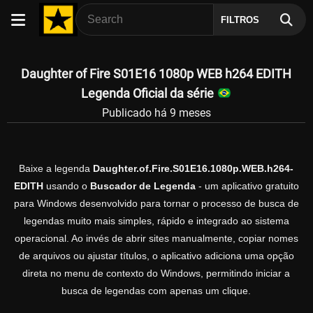
FILTROS
Daughter of Fire S01E16 1080p WEB h264 EDITH
Legenda Oficial da série
Publicado há 9 meses
Baixe a legenda
Daughter.of.Fire.S01E16.1080p.WEB.h264-
EDITH
usando o
Buscador de Legenda
- um aplicativo gratuito
para Windows desenvolvido para tornar o processo de busca de
legendas muito mais simples, rápido e integrado ao sistema
operacional. Ao invés de abrir sites manualmente, copiar nomes
de arquivos ou ajustar títulos, o aplicativo adiciona uma opção
direta no menu de contexto do Windows, permitindo iniciar a
busca de legendas com apenas um clique.