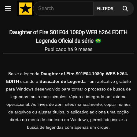
FILTROS
Daughter of Fire S01E04 1080p WEB h264 EDITH
Legenda Oficial da série
Publicado há 9 meses
Baixe a legenda
Daughter.of.Fire.S01E04.1080p.WEB.h264-
EDITH
usando o
Buscador de Legenda
- um aplicativo gratuito
para Windows desenvolvido para tornar o processo de busca de
legendas muito mais simples, rápido e integrado ao sistema
operacional. Ao invés de abrir sites manualmente, copiar nomes
de arquivos ou ajustar títulos, o aplicativo adiciona uma opção
direta no menu de contexto do Windows, permitindo iniciar a
busca de legendas com apenas um clique.