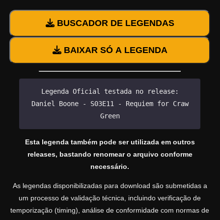
BUSCADOR DE LEGENDAS
BAIXAR SÓ A LEGENDA
Legenda Oficial testada no release:
Daniel Boone - S03E11 - Requiem for Craw
Green
Esta legenda também pode ser utilizada em outros
releases, bastando renomear o arquivo conforme
necessário.
As legendas disponibilizadas para download são submetidas a
um processo de validação técnica, incluindo verificação de
temporização (timing), análise de conformidade com normas de