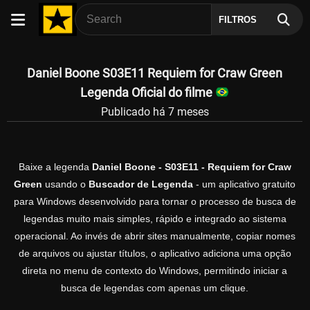
FILTROS
Daniel Boone S03E11 Requiem for Craw Green
Legenda Oficial do filme
Publicado há 7 meses
Baixe a legenda
Daniel Boone - S03E11 - Requiem for Craw
Green
usando o
Buscador de Legenda
- um aplicativo gratuito
para Windows desenvolvido para tornar o processo de busca de
legendas muito mais simples, rápido e integrado ao sistema
operacional. Ao invés de abrir sites manualmente, copiar nomes
de arquivos ou ajustar títulos, o aplicativo adiciona uma opção
direta no menu de contexto do Windows, permitindo iniciar a
busca de legendas com apenas um clique.