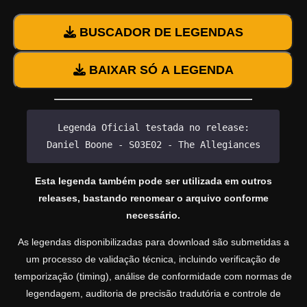
BUSCADOR DE LEGENDAS
BAIXAR SÓ A LEGENDA
Legenda Oficial testada no release:
Daniel Boone - S03E02 - The Allegiances
Esta legenda também pode ser utilizada em outros
releases, bastando renomear o arquivo conforme
necessário.
As legendas disponibilizadas para download são submetidas a
um processo de validação técnica, incluindo verificação de
temporização (timing), análise de conformidade com normas de
legendagem, auditoria de precisão tradutória e controle de