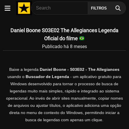
FILTROS
Daniel Boone S03E02 The Allegiances Legenda
Oficial do filme
Publicado há 8 meses
Baixe a legenda
Daniel Boone - S03E02 - The Allegiances
usando o
Buscador de Legenda
- um aplicativo gratuito para
Windows desenvolvido para tornar o processo de busca de
legendas muito mais simples, rápido e integrado ao sistema
operacional. Ao invés de abrir sites manualmente, copiar nomes
de arquivos ou ajustar títulos, o aplicativo adiciona uma opção
direta no menu de contexto do Windows, permitindo iniciar a
busca de legendas com apenas um clique.