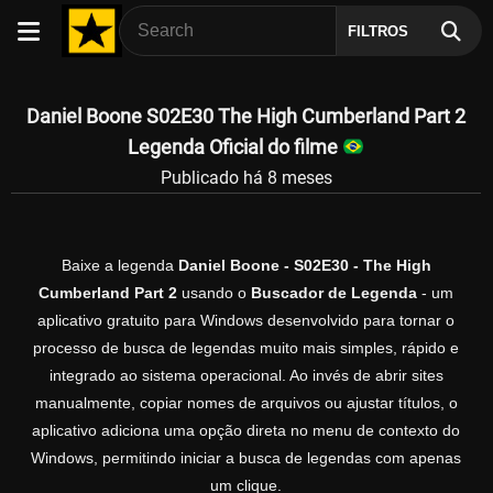
FILTROS
Daniel Boone S02E30 The High Cumberland Part 2
Legenda Oficial do filme
Publicado há 8 meses
Baixe a legenda
Daniel Boone - S02E30 - The High
Cumberland Part 2
usando o
Buscador de Legenda
- um
aplicativo gratuito para Windows desenvolvido para tornar o
processo de busca de legendas muito mais simples, rápido e
integrado ao sistema operacional. Ao invés de abrir sites
manualmente, copiar nomes de arquivos ou ajustar títulos, o
aplicativo adiciona uma opção direta no menu de contexto do
Windows, permitindo iniciar a busca de legendas com apenas
um clique.