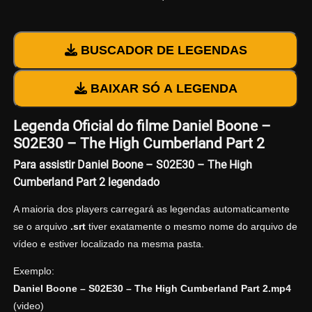
BUSCADOR DE LEGENDAS
BAIXAR SÓ A LEGENDA
Legenda Oficial do filme Daniel Boone –
S02E30 – The High Cumberland Part 2
Para assistir Daniel Boone – S02E30 – The High
Cumberland Part 2 legendado
A maioria dos players carregará as legendas automaticamente
se o arquivo
.srt
tiver exatamente o mesmo nome do arquivo de
vídeo e estiver localizado na mesma pasta.
Exemplo:
Daniel Boone – S02E30 – The High Cumberland Part 2.mp4
(video)