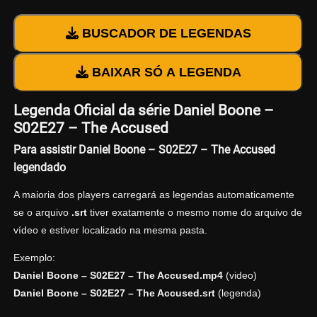
BUSCADOR DE LEGENDAS
BAIXAR SÓ A LEGENDA
Legenda Oficial da série Daniel Boone –
S02E27 – The Accused
Para assistir Daniel Boone – S02E27 – The Accused
legendado
A maioria dos players carregará as legendas automaticamente
se o arquivo
.srt
tiver exatamente o mesmo nome do arquivo de
vídeo e estiver localizado na mesma pasta.
Exemplo:
Daniel Boone – S02E27 – The Accused.mp4
(video)
Daniel Boone – S02E27 – The Accused.srt
(legenda)