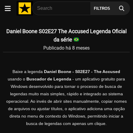
FILTROS
Daniel Boone S02E27 The Accused Legenda Oficial
da série
Publicado há 8 meses
Baixe a legenda
Daniel Boone - S02E27 - The Accused
usando o
Buscador de Legenda
- um aplicativo gratuito para
Windows desenvolvido para tornar o processo de busca de
legendas muito mais simples, rápido e integrado ao sistema
operacional. Ao invés de abrir sites manualmente, copiar nomes
de arquivos ou ajustar títulos, o aplicativo adiciona uma opção
direta no menu de contexto do Windows, permitindo iniciar a
busca de legendas com apenas um clique.