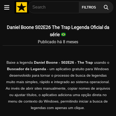
FILTROS
Daniel Boone S02E26 The Trap Legenda Oficial da
série
Publicado há 8 meses
Baixe a legenda
Daniel Boone - S02E26 - The Trap
usando o
Buscador de Legenda
- um aplicativo gratuito para Windows
desenvolvido para tornar o processo de busca de legendas
muito mais simples, rápido e integrado ao sistema operacional.
Ao invés de abrir sites manualmente, copiar nomes de arquivos
ou ajustar títulos, o aplicativo adiciona uma opção direta no
menu de contexto do Windows, permitindo iniciar a busca de
legendas com apenas um clique.