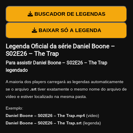
BUSCADOR DE LEGENDAS
BAIXAR SÓ A LEGENDA
Legenda Oficial da série Daniel Boone –
S02E26 – The Trap
Para assistir Daniel Boone – S02E26 – The Trap
legendado
A maioria dos players carregará as legendas automaticamente
se o arquivo
.srt
tiver exatamente o mesmo nome do arquivo de
vídeo e estiver localizado na mesma pasta.
Exemplo:
Daniel Boone – S02E26 – The Trap.mp4
(video)
Daniel Boone – S02E26 – The Trap.srt
(legenda)